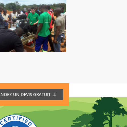
NDEZ UN DEVIS GRATUIT...