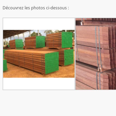
Découvrez les photos ci-dessous :